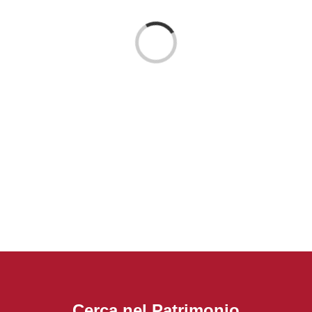
Loading...
Cerca nel Patrimonio