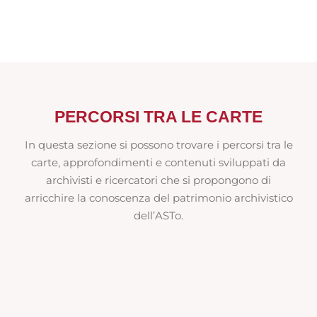
PERCORSI TRA LE CARTE
In questa sezione si possono trovare i percorsi tra le
carte, approfondimenti e contenuti sviluppati da
archivisti e ricercatori che si propongono di
arricchire la conoscenza del patrimonio archivistico
dell’ASTo.