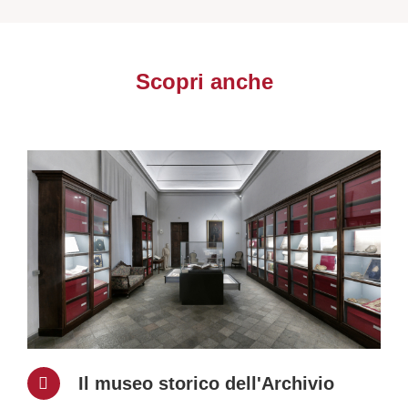
Scopri anche
Il museo storico dell'Archivio