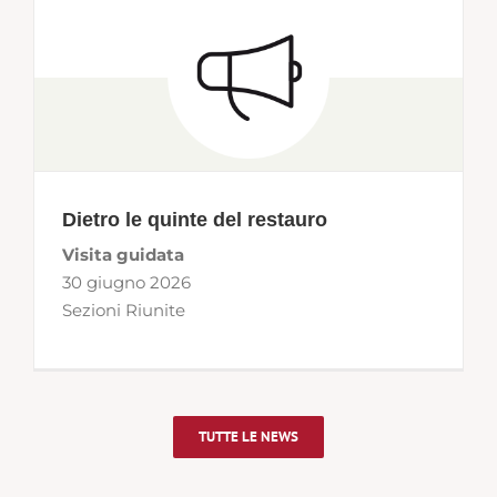
Dietro le quinte del restauro
Visita guidata
30 giugno 2026
Sezioni Riunite
TUTTE LE NEWS