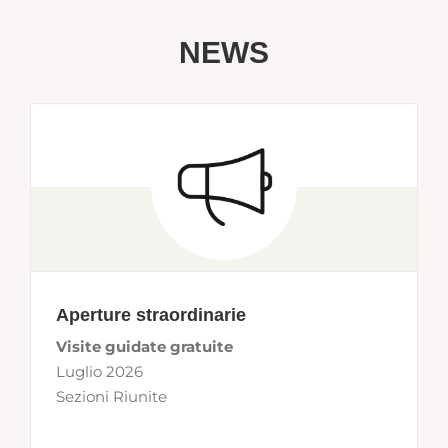
NEWS
Aperture straordinarie
Visite guidate gratuite
Luglio 2026
Sezioni Riunite