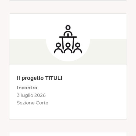
Il progetto TITULI
Incontro
3 luglio 2026
Sezione Corte