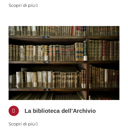
Scopri di più
La biblioteca dell'Archivio
Scopri di più