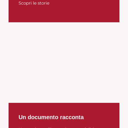
Scopri le storie
Un documento racconta