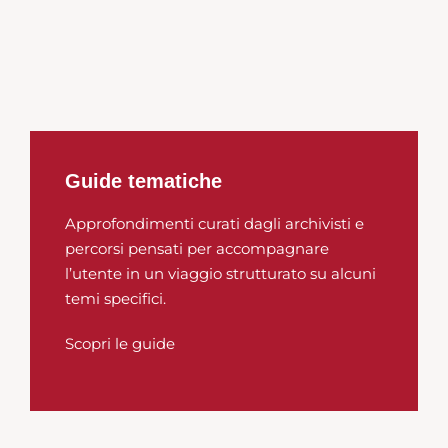
Guide tematiche
Approfondimenti curati dagli archivisti e
percorsi pensati per accompagnare
l’utente in un viaggio strutturato su alcuni
temi specifici.
Scopri le guide