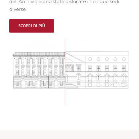
dell’Archivio erano state dislocate in cinque sedi
diverse.
SCOPRI DI PIÙ