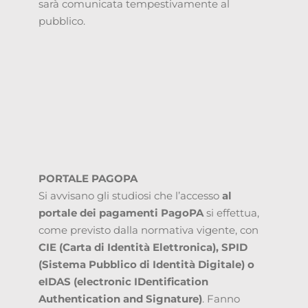
sarà comunicata tempestivamente al
pubblico.
PORTALE PAGOPA
Si avvisano gli studiosi che l’accesso
al
portale dei pagamenti PagoPA
si effettua,
come previsto dalla normativa vigente, con
CIE (Carta di Identità Elettronica), SPID
(Sistema Pubblico di Identità Digitale) o
eIDAS (electronic IDentification
Authentication and Signature)
. Fanno