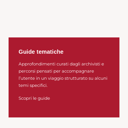
Guide tematiche
Approfondimenti curati dagli archivisti e
percorsi pensati per accompagnare
l’utente in un viaggio strutturato su alcuni
temi specifici.
Scopri le guide