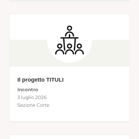
Il progetto TITULI
Incontro
3 luglio 2026
Sezione Corte