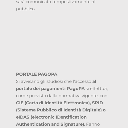
sarà comunicata tempestivamente al
pubblico.
PORTALE PAGOPA
Si avvisano gli studiosi che l’accesso
al
portale dei pagamenti PagoPA
si effettua,
come previsto dalla normativa vigente, con
CIE (Carta di Identità Elettronica), SPID
(Sistema Pubblico di Identità Digitale) o
eIDAS (electronic IDentification
Authentication and Signature)
. Fanno