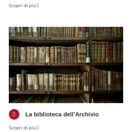
Scopri di più
La biblioteca dell'Archivio
Scopri di più