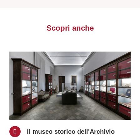
Scopri anche
Il museo storico dell'Archivio