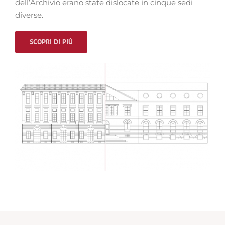
dell’Archivio erano state dislocate in cinque sedi
diverse.
SCOPRI DI PIÙ