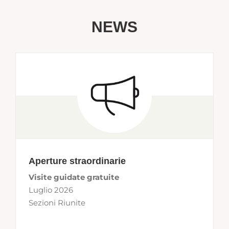
NEWS
Aperture straordinarie
Visite guidate gratuite
Luglio 2026
Sezioni Riunite