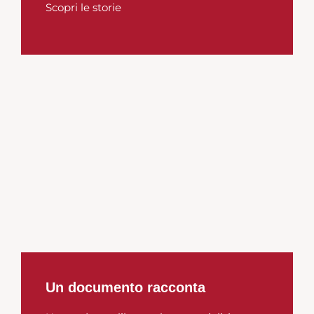
Scopri le storie
Un documento racconta