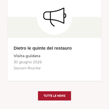
Dietro le quinte del restauro
Visita guidata
30 giugno 2026
Sezioni Riunite
TUTTE LE NEWS