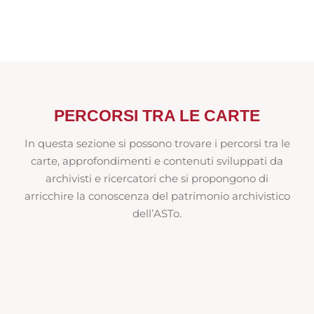
PERCORSI TRA LE CARTE
In questa sezione si possono trovare i percorsi tra le
carte, approfondimenti e contenuti sviluppati da
archivisti e ricercatori che si propongono di
arricchire la conoscenza del patrimonio archivistico
dell’ASTo.