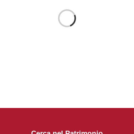
Loading...
Cerca nel Patrimonio