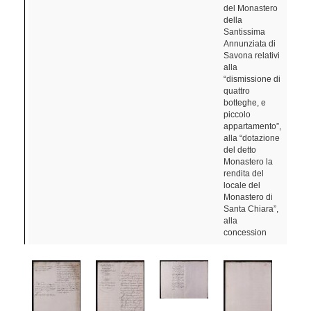
del Monastero
della
Santissima
Annunziata di
Savona relativi
alla
“dismissione di
quattro
botteghe, e
piccolo
appartamento”,
alla “dotazione
del detto
Monastero la
rendita del
locale del
Monastero di
Santa Chiara”,
alla
concession