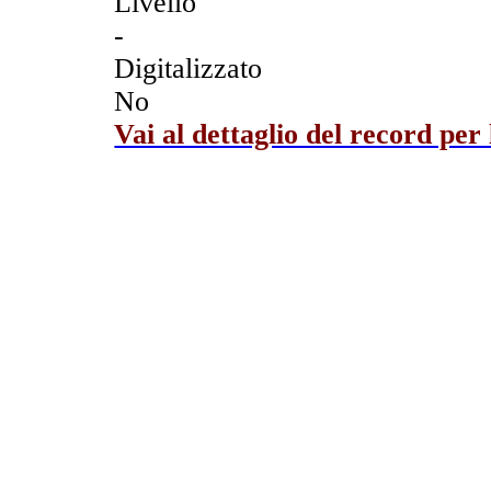
Livello
-
Digitalizzato
No
Vai al dettaglio del record per