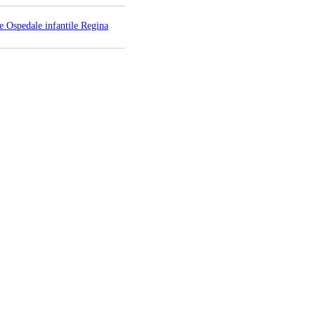
e Ospedale infantile Regina