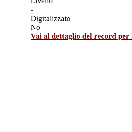
Livello
-
Digitalizzato
No
Vai al dettaglio del record per