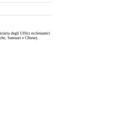
iaria degli Uffici ecclesiastici
che, Santuari e Chiese).