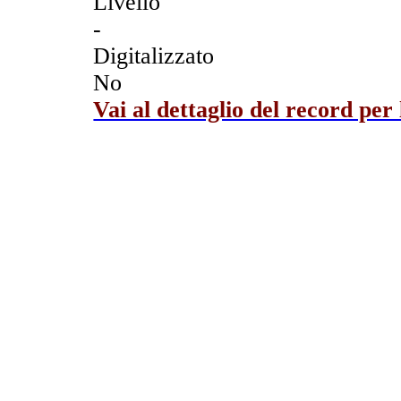
Livello
-
Digitalizzato
No
Vai al dettaglio del record per