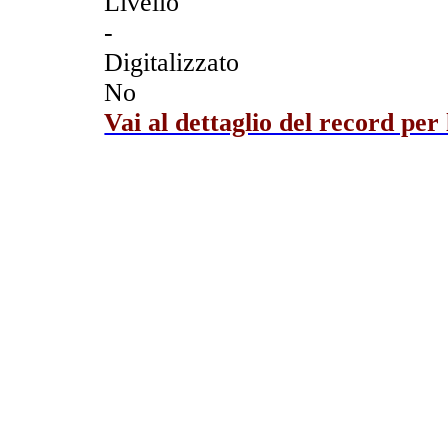
Livello
-
Digitalizzato
No
Vai al dettaglio del record per