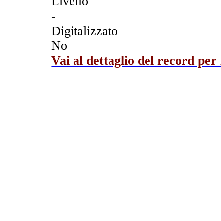
Livello
-
Digitalizzato
No
Vai al dettaglio del record per