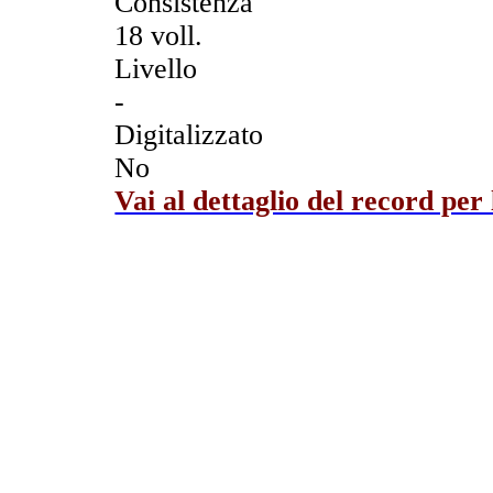
Consistenza
18 voll.
Livello
-
Digitalizzato
No
Vai al dettaglio del record per