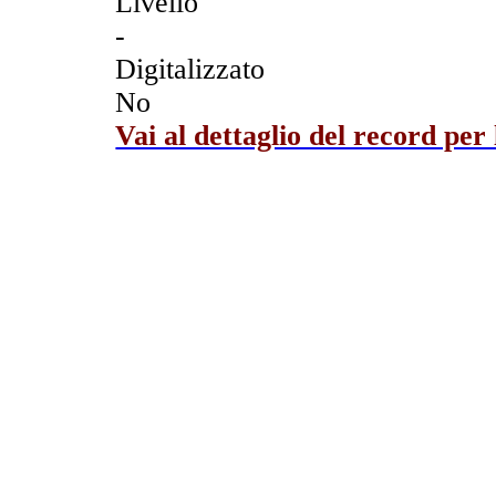
Livello
-
Digitalizzato
No
Vai al dettaglio del record per