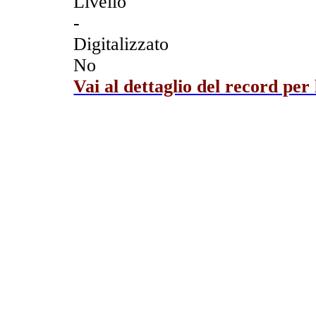
Livello
-
Digitalizzato
No
Vai al dettaglio del record per