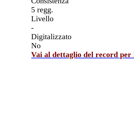
Consistenza
5 regg.
Livello
-
Digitalizzato
No
Vai al dettaglio del record per