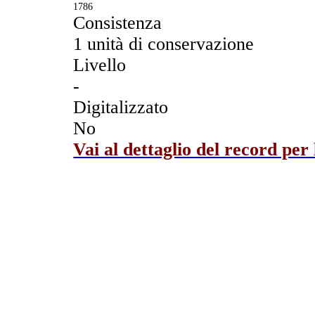
1786
Consistenza
1 unità di conservazione
Livello
-
Digitalizzato
No
Vai al dettaglio del record per