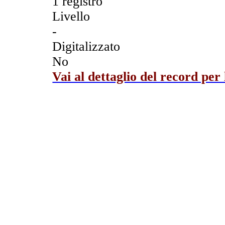
1 registro
Livello
-
Digitalizzato
No
Vai al dettaglio del record per