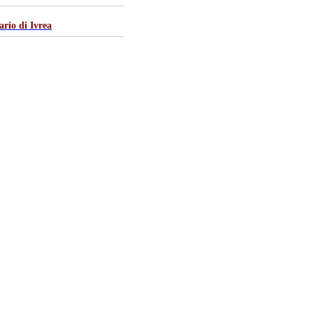
rio di Ivrea