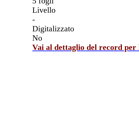
5 fogli
Livello
-
Digitalizzato
No
Vai al dettaglio del record per