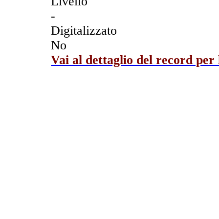
Livello
-
Digitalizzato
No
Vai al dettaglio del record per