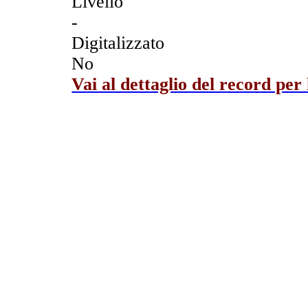
Livello
-
Digitalizzato
No
Vai al dettaglio del record per