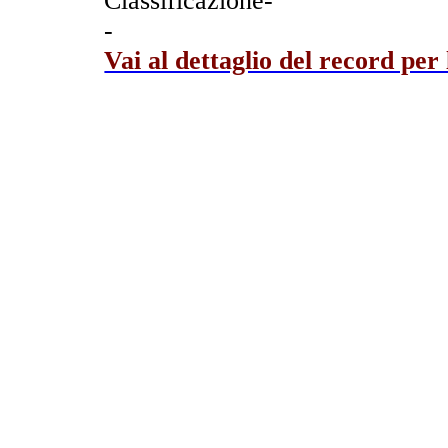
Classificazione-
-
Vai al dettaglio del record per