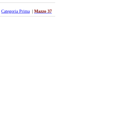
|
Categoria Prima
|
Mazzo 37