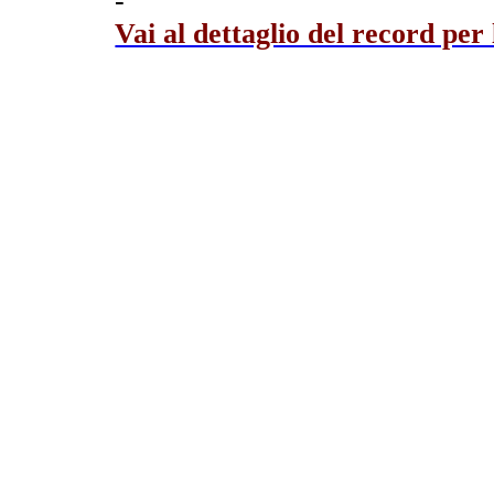
-
Vai al dettaglio del record per