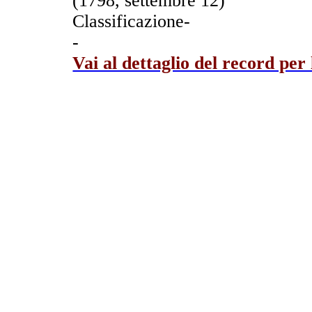
(1798, settembre 12)
Classificazione-
-
Vai al dettaglio del record per