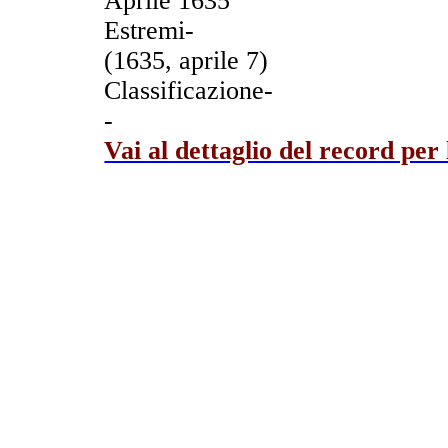
Aprile 1635
Estremi-
(1635, aprile 7)
Classificazione-
-
Vai al dettaglio del record per