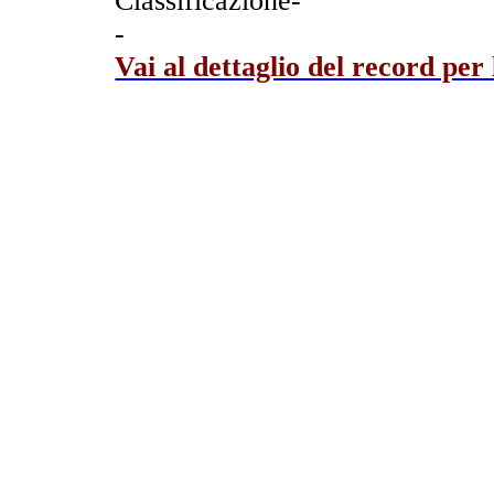
Classificazione-
-
Vai al dettaglio del record per