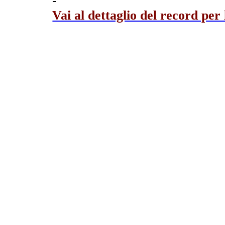
-
Vai al dettaglio del record per