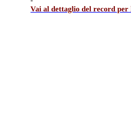
-
Vai al dettaglio del record per