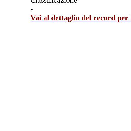
Classificazione-
-
Vai al dettaglio del record per