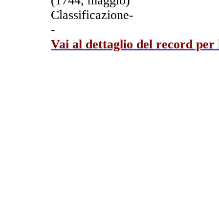
(1744, maggio)
Classificazione-
-
Vai al dettaglio del record per