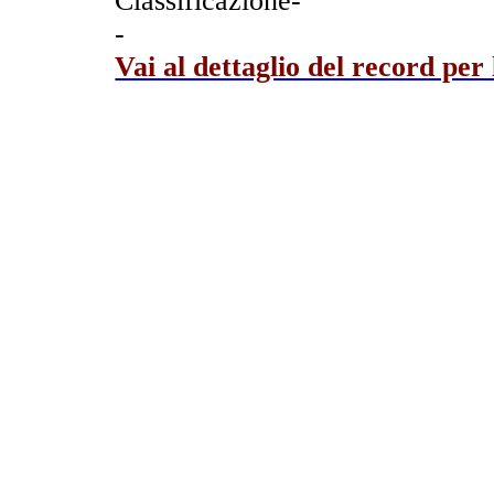
Classificazione-
-
Vai al dettaglio del record per