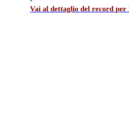
-
Vai al dettaglio del record per