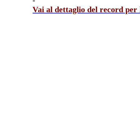
-
Vai al dettaglio del record per