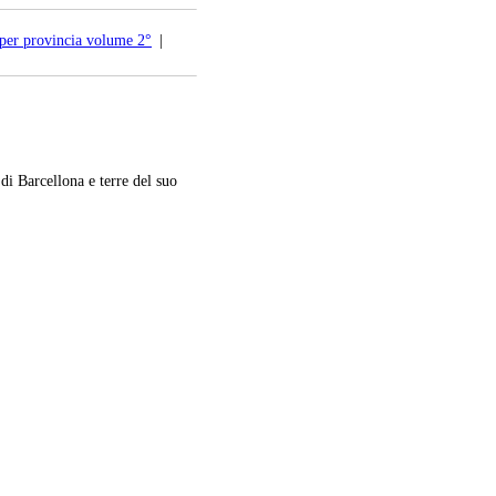
 per provincia volume 2°
|
Barcellona e terre del suo