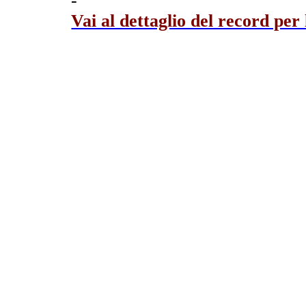
-
Vai al dettaglio del record per