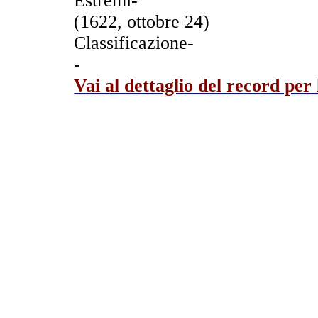
Estremi-
(1622, ottobre 24)
Classificazione-
-
Vai al dettaglio del record per