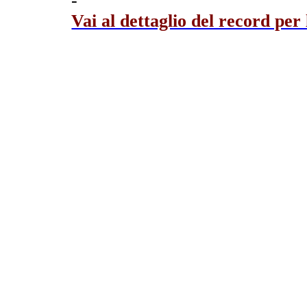
-
Vai al dettaglio del record per