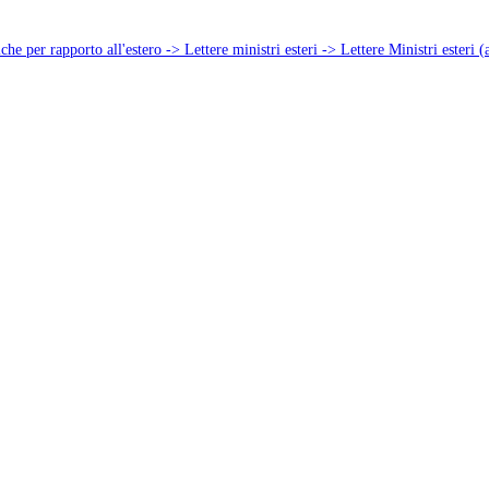
he per rapporto all'estero -> Lettere ministri esteri -> Lettere Ministri esteri (