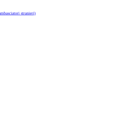
ambasciatori stranieri)