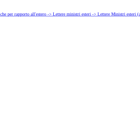
he per rapporto all'estero -> Lettere ministri esteri -> Lettere Ministri esteri (