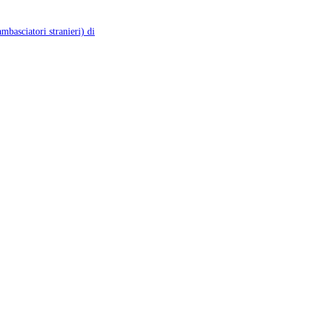
ambasciatori stranieri) di