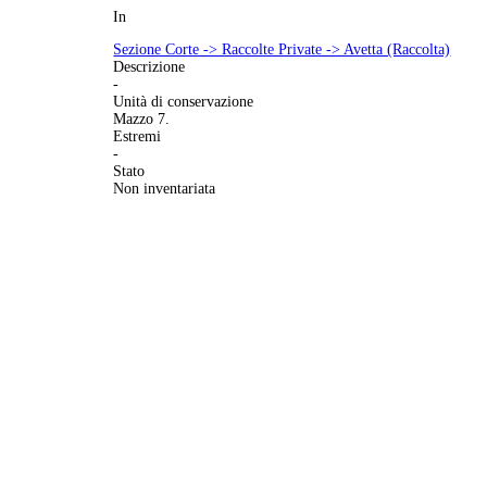
In
Sezione Corte -> Raccolte Private -> Avetta (Raccolta)
Descrizione
-
Unità di conservazione
Mazzo 7.
Estremi
-
Stato
Non inventariata