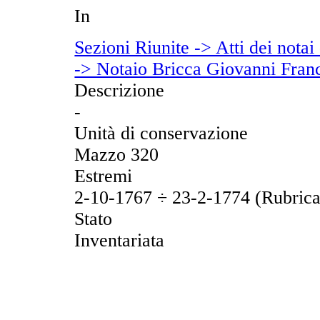
In
Sezioni Riunite -> Atti dei notai
-> Notaio Bricca Giovanni Fran
Descrizione
-
Unità di conservazione
Mazzo 320
Estremi
2-10-1767 ÷ 23-2-1774 (Rubrica
Stato
Inventariata