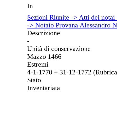
In
Sezioni Riunite -> Atti dei notai
-> Notaio Provana Alessandro 
Descrizione
-
Unità di conservazione
Mazzo 1466
Estremi
4-1-1770 ÷ 31-12-1772 (Rubrica
Stato
Inventariata