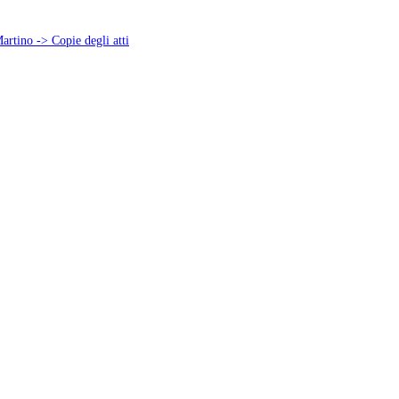
artino -> Copie degli atti