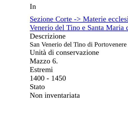
In
Sezione Corte -> Materie eccles
Venerio del Tino e Santa Maria 
Descrizione
San Venerio del Tino di Portovenere
Unità di conservazione
Mazzo 6.
Estremi
1400 - 1450
Stato
Non inventariata