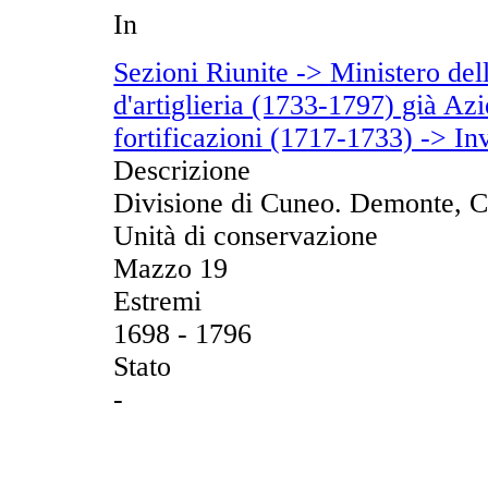
In
Sezioni Riunite -> Ministero de
d'artiglieria (1733-1797) già Azi
fortificazioni (1717-1733) -> Inv
Descrizione
Divisione di Cuneo. Demonte, 
Unità di conservazione
Mazzo 19
Estremi
1698 - 1796
Stato
-