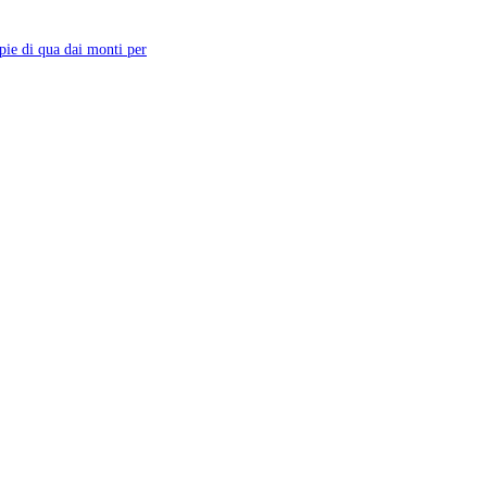
pie di qua dai monti per