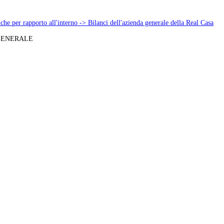
che per rapporto all'interno -> Bilanci dell'azienda generale della Real Casa
GENERALE