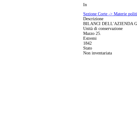
In
Sezione Corte -> Materie politi
Descrizione
BILANCI DELL'AZIENDA 
Unità di conservazione
Mazzo 25.
Estremi
1842
Stato
Non inventariata