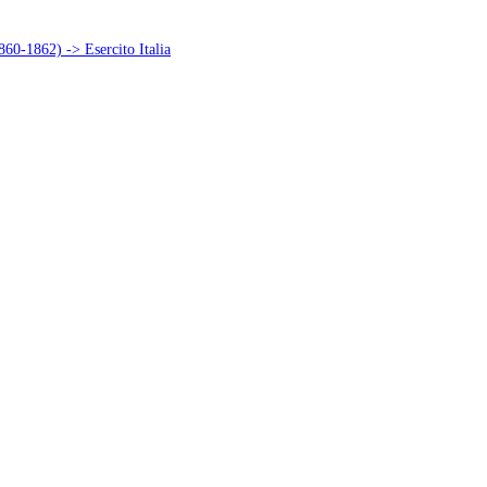
1860-1862) -> Esercito Italia