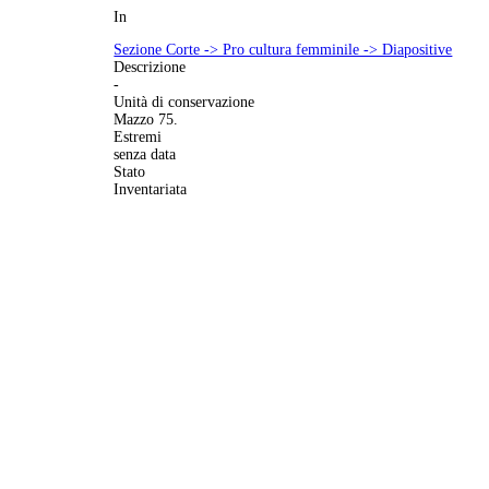
In
Sezione Corte -> Pro cultura femminile -> Diapositive
Descrizione
-
Unità di conservazione
Mazzo 75.
Estremi
senza data
Stato
Inventariata