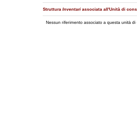
Struttura
Inventari
associata all'Unità di con
Nessun riferimento associato a questa unità di